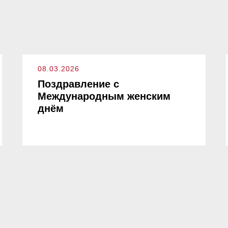
08.03.2026
Поздравление с
Международным женским
днём