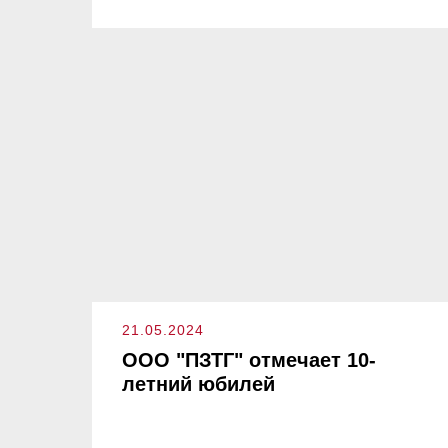
21.05.2024
ООО "ПЗТГ" отмечает 10-
летний юбилей