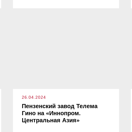
26.04.2024
Пензенский завод Телема
Гино на «Иннопром.
Центральная Азия»