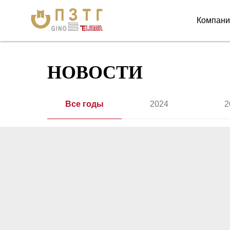
Компан
НОВОСТИ
Все годы
2024
2