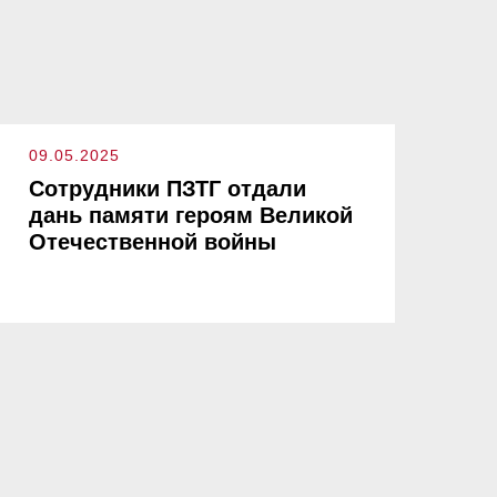
09.05.2025
Сотрудники ПЗТГ отдали
дань памяти героям Великой
Отечественной войны