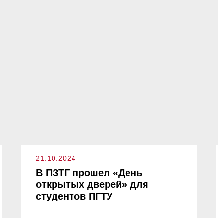
21.10.2024
В ПЗТГ прошел «День
открытых дверей» для
студентов ПГТУ