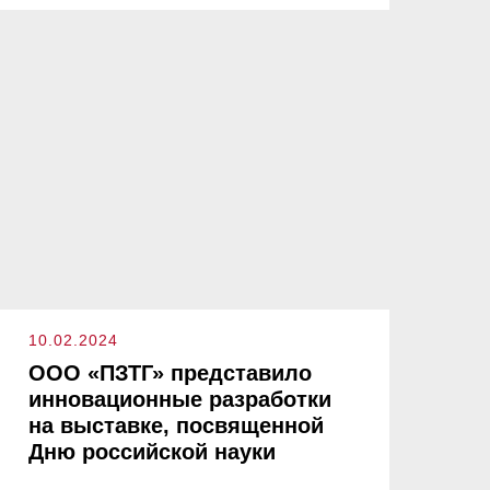
10.02.2024
ООО «ПЗТГ» представило
инновационные разработки
на выставке, посвященной
Дню российской науки