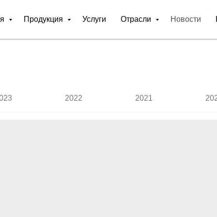
ия
Продукция
Услуги
Отрасли
Новости
023
2022
2021
20