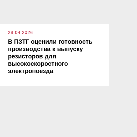
28.04.2026
В ПЗТГ оценили готовность
производства к выпуску
резисторов для
высокоскоростного
электропоезда