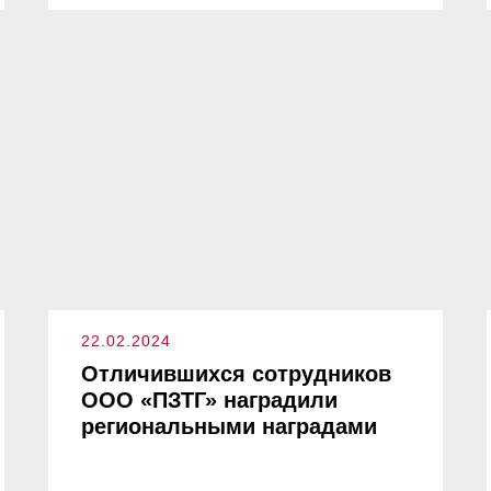
22.02.2024
Отличившихся сотрудников
ООО «ПЗТГ» наградили
региональными наградами