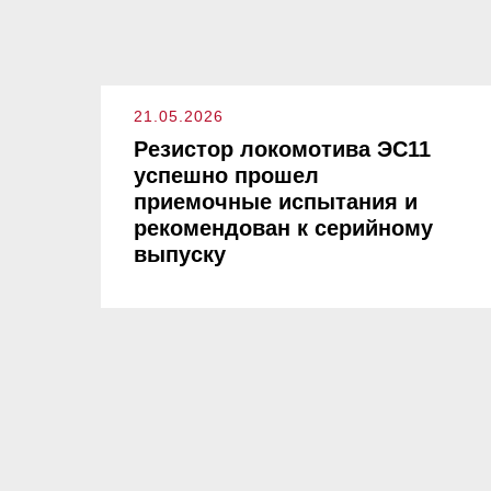
21.05.2026
Резистор локомотива ЭС11
успешно прошел
приемочные испытания и
рекомендован к серийному
выпуску