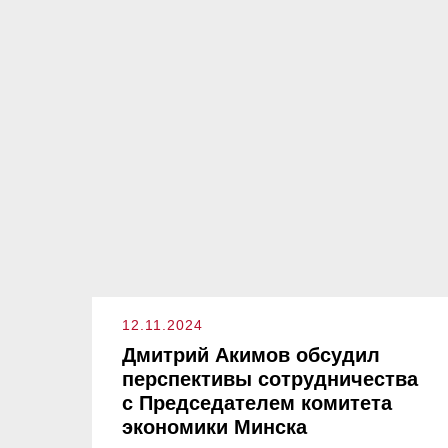
12.11.2024
Дмитрий Акимов обсудил
перспективы сотрудничества
с Председателем комитета
экономики Минска