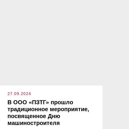
27.09.2024
В ООО «ПЗТГ» прошло
традиционное мероприятие,
посвященное Дню
машиностроителя