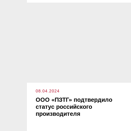
08.04.2024
ООО «ПЗТГ» подтвердило
статус российского
производителя