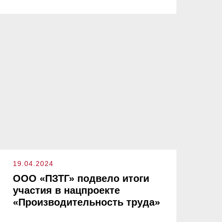
19.04.2024
ООО «ПЗТГ» подвело итоги
участия в нацпроекте
«Производительность труда»