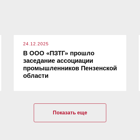
24.12.2025
В ООО «ПЗТГ» прошло
заседание ассоциации
промышленников Пензенской
области
Показать еще