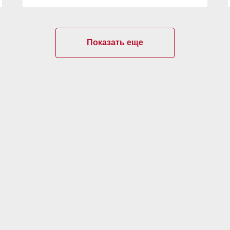
Показать еще