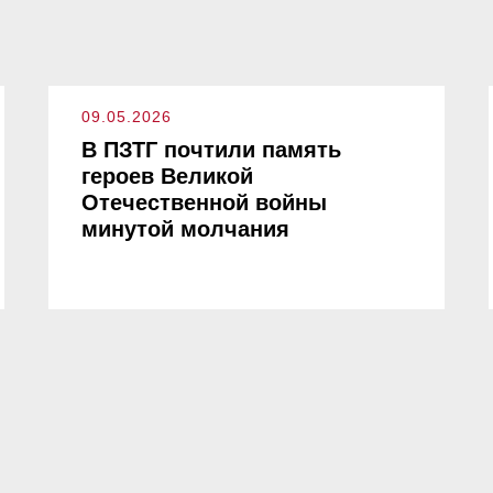
09.05.2026
В ПЗТГ почтили память
героев Великой
Отечественной войны
минутой молчания