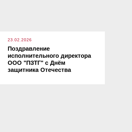
23.02.2026
Поздравление
исполнительного директора
ООО "ПЗТГ" с Днём
защитника Отечества