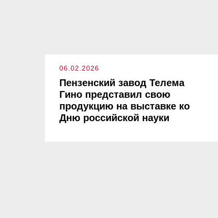
06.02.2026
Пензенский завод Телема
Гино представил свою
продукцию на выставке ко
Дню российской науки