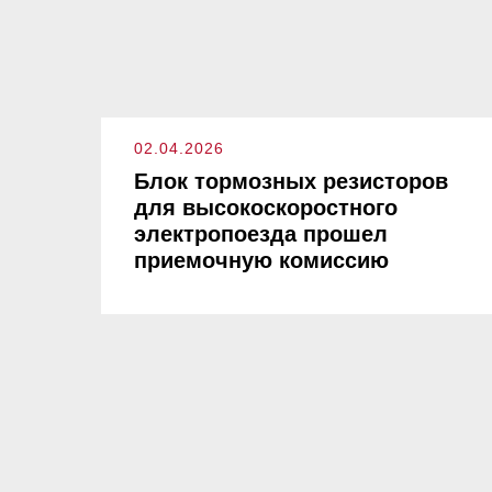
02.04.2026
Блок тормозных резисторов
для высокоскоростного
электропоезда прошел
приемочную комиссию